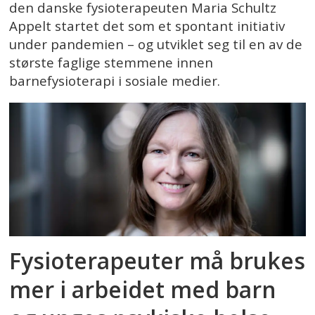
den danske fysioterapeuten Maria Schultz
Appelt startet det som et spontant initiativ
under pandemien – og utviklet seg til en av de
største faglige stemmene innen
barnefysioterapi i sosiale medier.
Fysioterapeuter må brukes
mer i arbeidet med barn