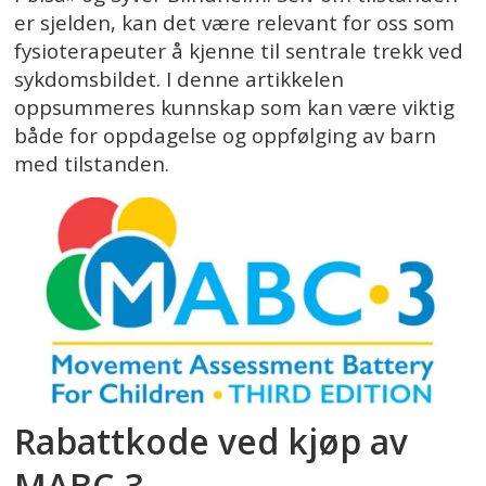
er sjelden, kan det være relevant for oss som
fysioterapeuter å kjenne til sentrale trekk ved
sykdomsbildet. I denne artikkelen
oppsummeres kunnskap som kan være viktig
både for oppdagelse og oppfølging av barn
med tilstanden.
Rabattkode ved kjøp av
MABC-3