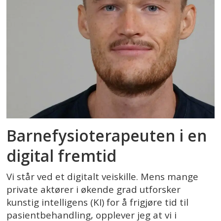
Barnefysioterapeuten i en
digital fremtid
Vi står ved et digitalt veiskille. Mens mange
private aktører i økende grad utforsker
kunstig intelligens (KI) for å frigjøre tid til
pasientbehandling, opplever jeg at vi i