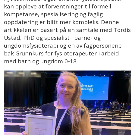
kan oppleve at forventninger til formell
kompetanse, spesialisering og faglig
oppdatering er blitt mer kompleks. Denne
artikkelen er basert på en samtale med Tordis
Ustad, PhD og spesialist i barne- og
ungdomsfysioterapi og en av fagpersonene
bak Grunnkurs for fysioterapeuter i arbeid
med barn og ungdom 0-18.