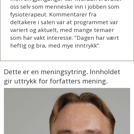
oss selv som menneske inn i jobben som
fysioterapeut. Kommentarer fra
deltakere i salen var at programmet var
variert og aktuelt, med mange temaer
som har vakt interesse. “Dagen har vært
heftig og bra, med mye inntrykk”.
Dette er en meningsytring. Innholdet
gir uttrykk for forfatters mening.