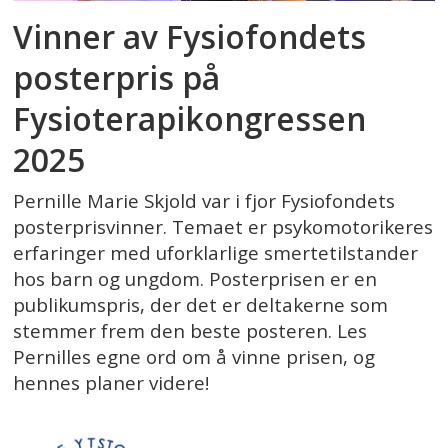
Vinner av Fysiofondets
posterpris på
Fysioterapikongressen
2025
Pernille Marie Skjold var i fjor Fysiofondets
posterprisvinner. Temaet er psykomotorikeres
erfaringer med uforklarlige smertetilstander
hos barn og ungdom. Posterprisen er en
publikumspris, der det er deltakerne som
stemmer frem den beste posteren. Les
Pernilles egne ord om å vinne prisen, og
hennes planer videre!