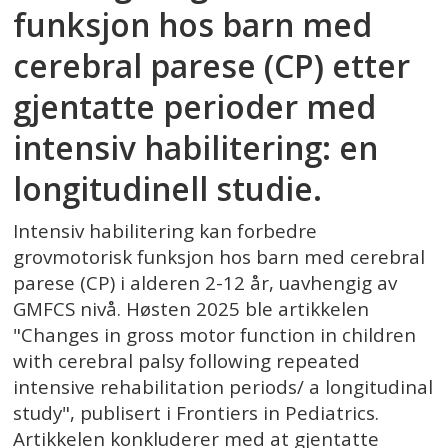
funksjon hos barn med
cerebral parese (CP) etter
gjentatte perioder med
intensiv habilitering: en
longitudinell studie.
Intensiv habilitering kan forbedre
grovmotorisk funksjon hos barn med cerebral
parese (CP) i alderen 2-12 år, uavhengig av
GMFCS nivå. Høsten 2025 ble artikkelen
"Changes in gross motor function in children
with cerebral palsy following repeated
intensive rehabilitation periods/ a longitudinal
study", publisert i Frontiers in Pediatrics.
Artikkelen konkluderer med at gjentatte