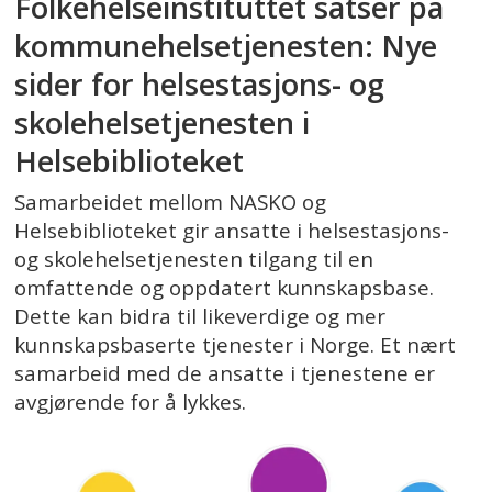
Folkehelseinstituttet satser på
kommunehelsetjenesten: Nye
sider for helsestasjons- og
skolehelsetjenesten i
Helsebiblioteket
Samarbeidet mellom NASKO og
Helsebiblioteket gir ansatte i helsestasjons-
og skolehelsetjenesten tilgang til en
omfattende og oppdatert kunnskapsbase.
Dette kan bidra til likeverdige og mer
kunnskapsbaserte tjenester i Norge. Et nært
samarbeid med de ansatte i tjenestene er
avgjørende for å lykkes.