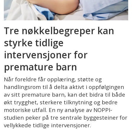
Tre nøkkelbegreper kan
styrke tidlige
intervensjoner for
premature barn
Når foreldre får opplæring, støtte og
handlingsrom til å delta aktivt i oppfølgingen
av sitt premature barn, kan det bidra til både
økt trygghet, sterkere tilknytning og bedre
motoriske utfall. En ny analyse av NOPPI-
studien peker på tre sentrale byggesteiner for
vellykkede tidlige intervensjoner.