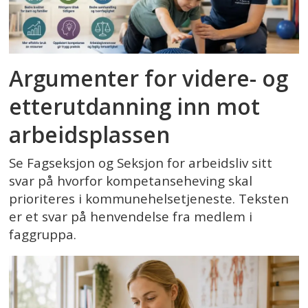
Argumenter for videre- og
etterutdanning inn mot
arbeidsplassen
Se Fagseksjon og Seksjon for arbeidsliv sitt
svar på hvorfor kompetanseheving skal
prioriteres i kommunehelsetjeneste. Teksten
er et svar på henvendelse fra medlem i
faggruppa.