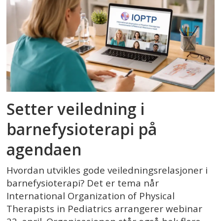
Setter veiledning i
barnefysioterapi på
agendaen
Hvordan utvikles gode veiledningsrelasjoner i
barnefysioterapi? Det er tema når
International Organization of Physical
Therapists in Pediatrics arrangerer webinar