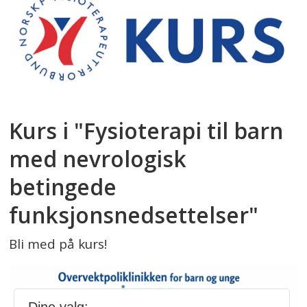
Kurs i "Fysioterapi til barn
med nevrologisk
betingede
funksjonsnedsettelser"
Bli med på kurs!