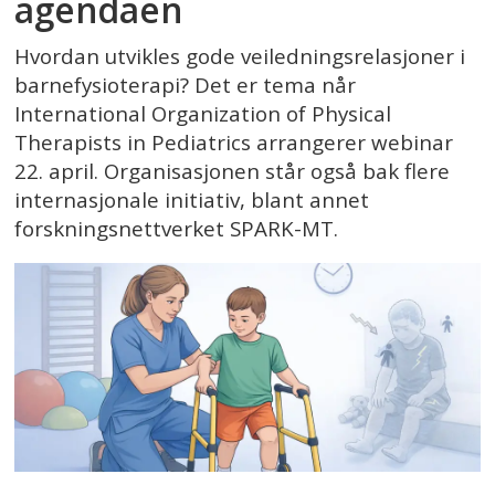
agendaen
Hvordan utvikles gode veiledningsrelasjoner i
barnefysioterapi? Det er tema når
International Organization of Physical
Therapists in Pediatrics arrangerer webinar
22. april. Organisasjonen står også bak flere
internasjonale initiativ, blant annet
forskningsnettverket SPARK-MT.