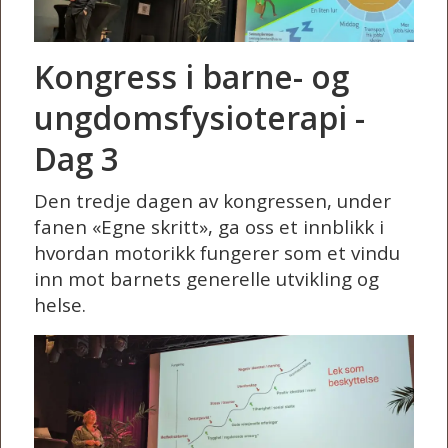
Kongress i barne- og
ungdomsfysioterapi -
Dag 3
Den tredje dagen av kongressen, under
fanen «Egne skritt», ga oss et innblikk i
hvordan motorikk fungerer som et vindu
inn mot barnets generelle utvikling og
helse.