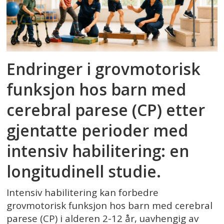
Endringer i grovmotorisk
funksjon hos barn med
cerebral parese (CP) etter
gjentatte perioder med
intensiv habilitering: en
longitudinell studie.
Intensiv habilitering kan forbedre
grovmotorisk funksjon hos barn med cerebral
parese (CP) i alderen 2-12 år, uavhengig av