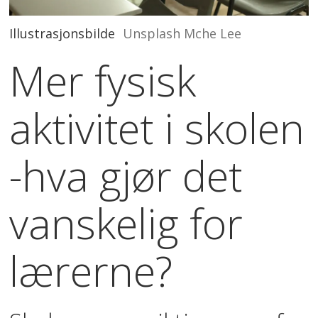
Illustrasjonsbilde
Unsplash Mche Lee
Mer fysisk
aktivitet i skolen
-hva gjør det
vanskelig for
lærerne?