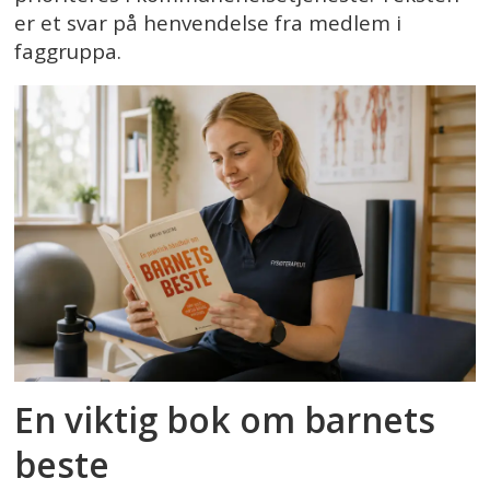
er et svar på henvendelse fra medlem i
faggruppa.
En viktig bok om barnets
beste