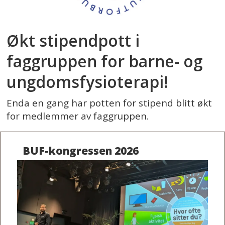
Økt stipendpott i
faggruppen for barne- og
ungdomsfysioterapi!
Enda en gang har potten for stipend blitt økt
for medlemmer av faggruppen.
BUF-kongressen 2026