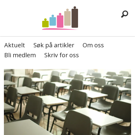
Aktuelt
Søk på artikler
Om oss
Bli medlem
Skriv for oss