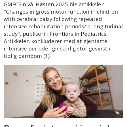
GMFCS nivå. Høsten 2025 ble artikkelen
"Changes in gross motor function in children
with cerebral palsy following repeated
intensive rehabilitation periods/ a longitudinal
study", publisert i Frontiers in Pediatrics.
Artikkelen konkluderer med at gjentatte
intensive perioder gir særlig stor gevinst i
tidlig barndom (1).