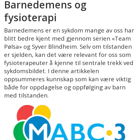
Barnedemens og
fysioterapi
Barnedemens er en sykdom mange av oss har
blitt bedre kjent med gjennom serien «Team
Pølsa» og Syver Blindheim. Selv om tilstanden
er sjelden, kan det være relevant for oss som
fysioterapeuter å kjenne til sentrale trekk ved
sykdomsbildet. I denne artikkelen
oppsummeres kunnskap som kan være viktig
både for oppdagelse og oppfølging av barn
med tilstanden.