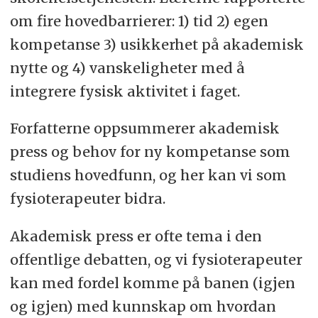
om fire hovedbarrierer: 1) tid 2) egen
kompetanse 3) usikkerhet på akademisk
nytte og 4) vanskeligheter med å
integrere fysisk aktivitet i faget.
Forfatterne oppsummerer akademisk
press og behov for ny kompetanse som
studiens hovedfunn, og her kan vi som
fysioterapeuter bidra.
Akademisk press er ofte tema i den
offentlige debatten, og vi fysioterapeuter
kan med fordel komme på banen (igjen
og igjen) med kunnskap om hvordan