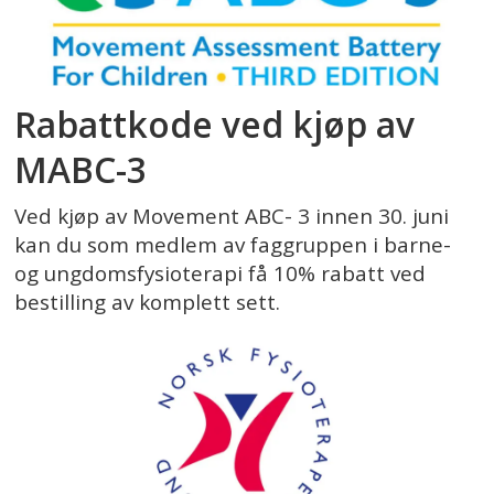
Rabattkode ved kjøp av
MABC-3
Ved kjøp av Movement ABC- 3 innen 30. juni
kan du som medlem av faggruppen i barne-
og ungdomsfysioterapi få 10% rabatt ved
bestilling av komplett sett.