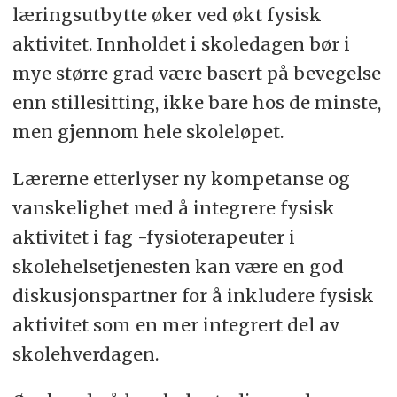
læringsutbytte øker ved økt fysisk
aktivitet. Innholdet i skoledagen bør i
mye større grad være basert på bevegelse
enn stillesitting, ikke bare hos de minste,
men gjennom hele skoleløpet.
Lærerne etterlyser ny kompetanse og
vanskelighet med å integrere fysisk
aktivitet i fag -fysioterapeuter i
skolehelsetjenesten kan være en god
diskusjonspartner for å inkludere fysisk
aktivitet som en mer integrert del av
skolehverdagen.