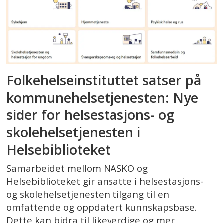
Folkehelseinstituttet satser på
kommunehelsetjenesten: Nye
sider for helsestasjons- og
skolehelsetjenesten i
Helsebiblioteket
Samarbeidet mellom NASKO og
Helsebiblioteket gir ansatte i helsestasjons-
og skolehelsetjenesten tilgang til en
omfattende og oppdatert kunnskapsbase.
Dette kan bidra til likeverdige og mer