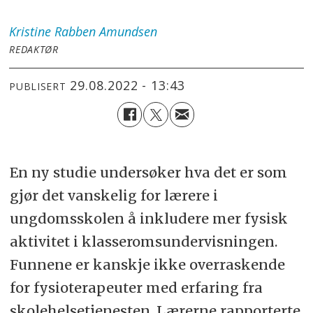
Kristine Rabben
Amundsen
REDAKTØR
29.08.2022 - 13:43
PUBLISERT
En ny studie undersøker hva det er som
gjør det vanskelig for lærere i
ungdomsskolen å inkludere mer fysisk
aktivitet i klasseromsundervisningen.
Funnene er kanskje ikke overraskende
for fysioterapeuter med erfaring fra
skolehelsetjenesten. Lærerne rapporterte