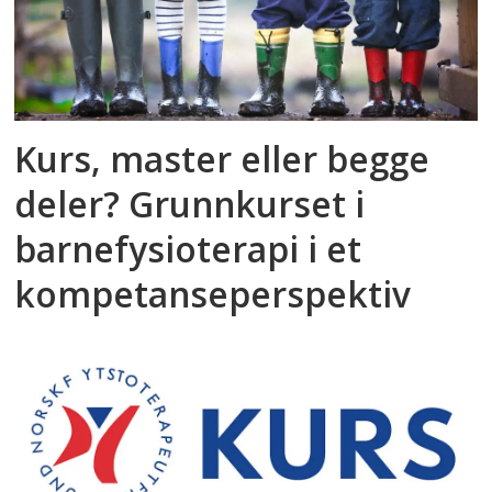
Kurs, master eller begge
deler? Grunnkurset i
barnefysioterapi i et
kompetanseperspektiv