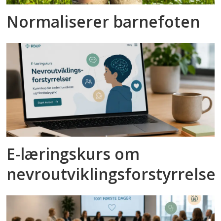
Normaliserer barnefoten
E-læringskurs om
nevroutviklingsforstyrrelse