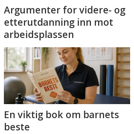
Argumenter for videre- og
etterutdanning inn mot
arbeidsplassen
En viktig bok om barnets
beste