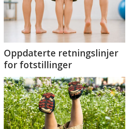
Oppdaterte retningslinjer
for fotstillinger