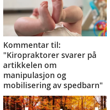
Kommentar til:
"Kiropraktorer svarer på
artikkelen om
manipulasjon og
mobilisering av spedbarn"