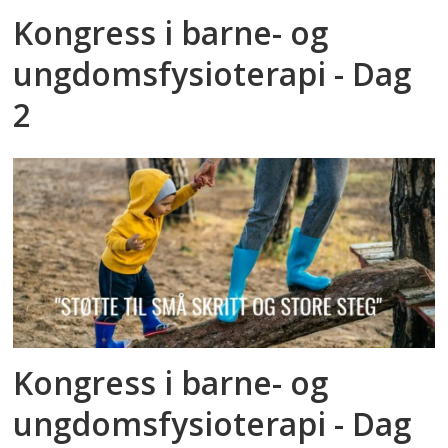
Kongress i barne- og
ungdomsfysioterapi - Dag
2
Kongress i barne- og
ungdomsfysioterapi - Dag