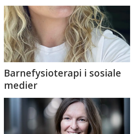
Barnefysioterapi i sosiale
medier