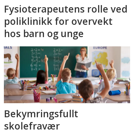
Fysioterapeutens rolle ved
poliklinikk for overvekt
hos barn og unge
Bekymringsfullt
skolefravær