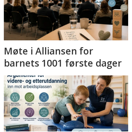
Møte i Alliansen for
barnets 1001 første dager