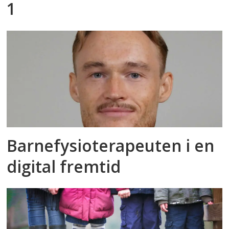
1
Barnefysioterapeuten i en
digital fremtid