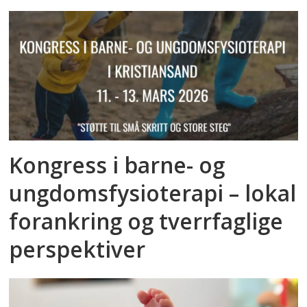
Kongress i barne- og
ungdomsfysioterapi – lokal
forankring og tverrfaglige
perspektiver