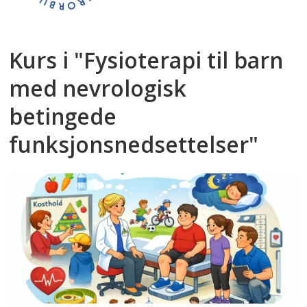
Kurs i "Fysioterapi til barn
med nevrologisk
betingede
funksjonsnedsettelser"