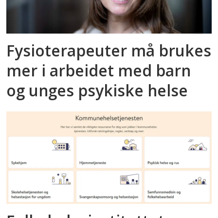
Fysioterapeuter må brukes
mer i arbeidet med barn
og unges psykiske helse