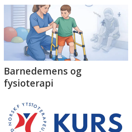
Barnedemens og
fysioterapi