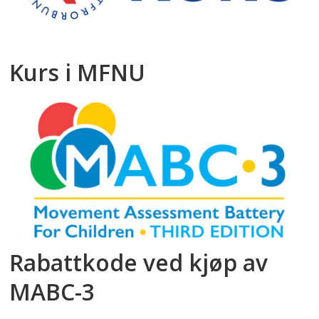
Kurs i MFNU
Rabattkode ved kjøp av
MABC-3