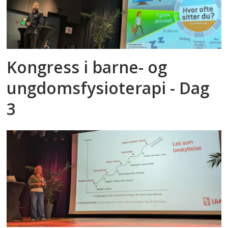
Kongress i barne- og
ungdomsfysioterapi - Dag
3