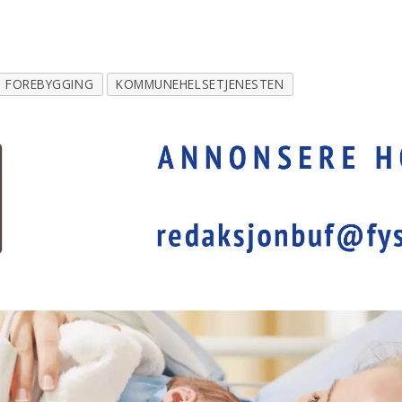
FOREBYGGING
KOMMUNEHELSETJENESTEN