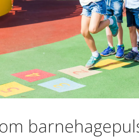
 om barnehagepul