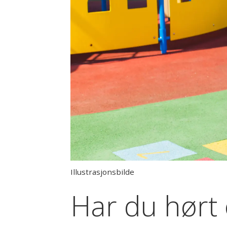
Illustrasjonsbilde
Har du hørt