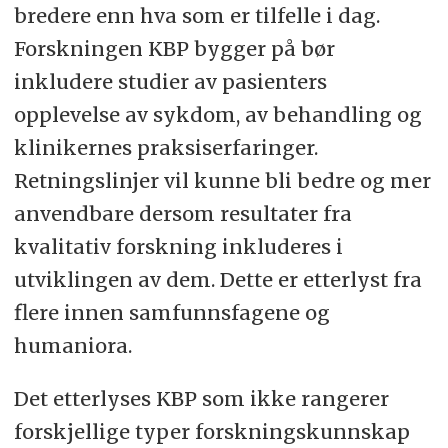
bredere enn hva som er tilfelle i dag.
Forskningen KBP bygger på bør
inkludere studier av pasienters
opplevelse av sykdom, av behandling og
klinikernes praksiserfaringer.
Retningslinjer vil kunne bli bedre og mer
anvendbare dersom resultater fra
kvalitativ forskning inkluderes i
utviklingen av dem. Dette er etterlyst fra
flere innen samfunnsfagene og
humaniora.
Det etterlyses KBP som ikke rangerer
forskjellige typer forskningskunnskap