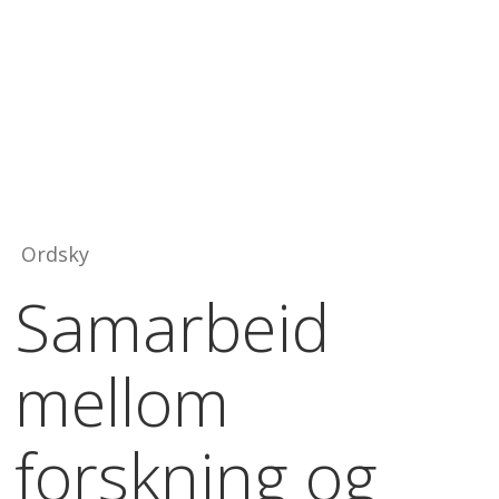
Ordsky
Samarbeid
mellom
forskning og