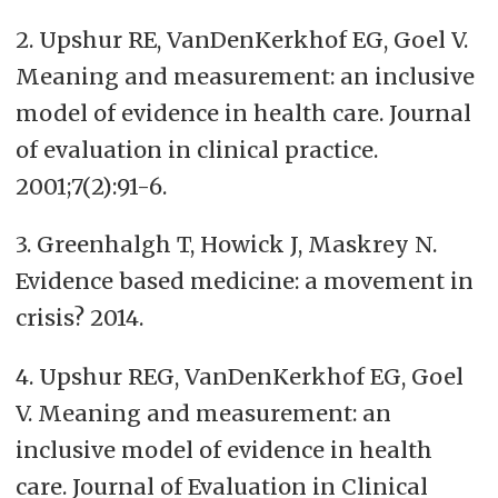
2.
Upshur RE, VanDenKerkhof EG, Goel V.
Meaning and measurement: an inclusive
model of evidence in health care. Journal
of evaluation in clinical practice.
2001;7(2):91-6.
3.
Greenhalgh T, Howick J, Maskrey N.
Evidence based medicine: a movement in
crisis? 2014.
4.
Upshur REG, VanDenKerkhof EG, Goel
V. Meaning and measurement: an
inclusive model of evidence in health
care. Journal of Evaluation in Clinical