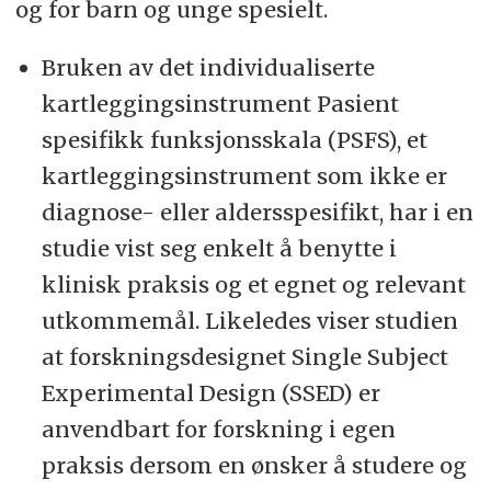
og for barn og unge spesielt.
Bruken av det individualiserte
kartleggingsinstrument Pasient
spesifikk funksjonsskala (PSFS), et
kartleggingsinstrument som ikke er
diagnose- eller aldersspesifikt, har i en
studie vist seg enkelt å benytte i
klinisk praksis og et egnet og relevant
utkommemål. Likeledes viser studien
at forskningsdesignet Single Subject
Experimental Design (SSED) er
anvendbart for forskning i egen
praksis dersom en ønsker å studere og