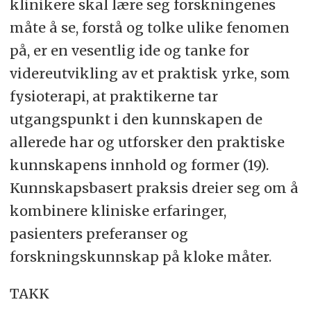
klinikere skal lære seg forskningenes
måte å se, forstå og tolke ulike fenomen
på, er en vesentlig ide og tanke for
videreutvikling av et praktisk yrke, som
fysioterapi, at praktikerne tar
utgangspunkt i den kunnskapen de
allerede har og utforsker den praktiske
kunnskapens innhold og former (19).
Kunnskapsbasert praksis dreier seg om å
kombinere kliniske erfaringer,
pasienters preferanser og
forskningskunnskap på kloke måter.
TAKK