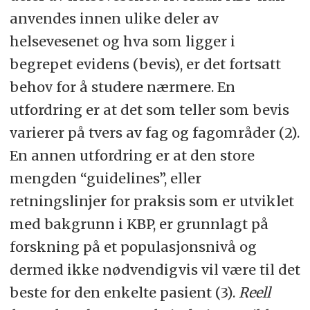
anvendes innen ulike deler av
helsevesenet og hva som ligger i
begrepet evidens (bevis), er det fortsatt
behov for å studere nærmere. En
utfordring er at det som teller som bevis
varierer på tvers av fag og fagområder (2).
En annen utfordring er at den store
mengden “guidelines”, eller
retningslinjer for praksis som er utviklet
med bakgrunn i KBP, er grunnlagt på
forskning på et populasjonsnivå og
dermed ikke nødvendigvis vil være til det
beste for den enkelte pasient (3).
Reell