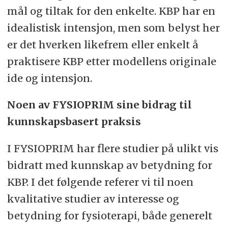
mål og tiltak for den enkelte. KBP har en
idealistisk intensjon, men som belyst her
er det hverken likefrem eller enkelt å
praktisere KBP etter modellens originale
ide og intensjon.
Noen av FYSIOPRIM sine bidrag til
kunnskapsbasert praksis
I FYSIOPRIM har flere studier på ulikt vis
bidratt med kunnskap av betydning for
KBP. I det følgende referer vi til noen
kvalitative studier av interesse og
betydning for fysioterapi, både generelt