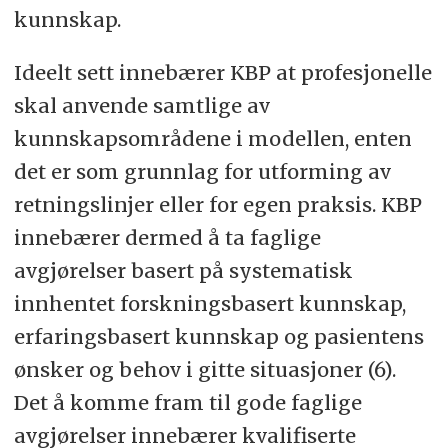
kunnskap.
Ideelt sett innebærer KBP at profesjonelle
skal anvende samtlige av
kunnskapsområdene i modellen, enten
det er som grunnlag for utforming av
retningslinjer eller for egen praksis. KBP
innebærer dermed å ta faglige
avgjørelser basert på systematisk
innhentet forskningsbasert kunnskap,
erfaringsbasert kunnskap og pasientens
ønsker og behov i gitte situasjoner (6).
Det å komme fram til gode faglige
avgjørelser innebærer kvalifiserte