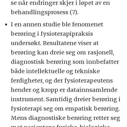
se når endringer skjer i løpet av en
behandlingsprosess (7).
I en annen studie ble fenomenet
berøring i fysioterapipraksis
undersøkt. Resultatene viser at
berøring kan dreie seg om rasjonell,
diagnostisk berøring som innbefatter
både intellektuelle og tekniske
ferdigheter, og der fysioterapeutens
hender og kropp er datainnsamlende
instrument. Samtidig dreier berøring i
fysioterapi seg om empatisk berøring.
Mens diagnostiske berøring retter seg