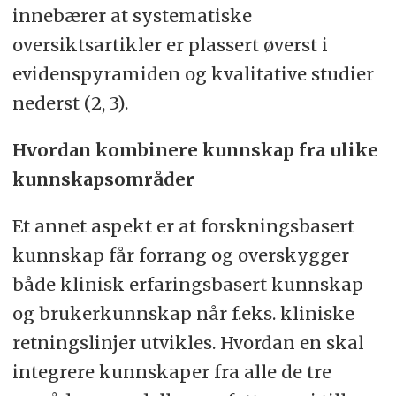
innebærer at systematiske
oversiktsartikler er plassert øverst i
evidenspyramiden og kvalitative studier
nederst (2, 3).
Hvordan kombinere kunnskap fra ulike
kunnskapsområder
Et annet aspekt er at forskningsbasert
kunnskap får forrang og overskygger
både klinisk erfaringsbasert kunnskap
og brukerkunnskap når f.eks. kliniske
retningslinjer utvikles. Hvordan en skal
integrere kunnskaper fra alle de tre