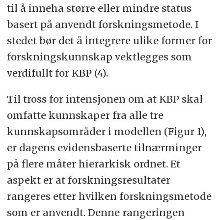
til å inneha større eller mindre status
basert på anvendt forskningsmetode. I
stedet bør det å integrere ulike former for
forskningskunnskap vektlegges som
verdifullt for KBP (4).
Til tross for intensjonen om at KBP skal
omfatte kunnskaper fra alle tre
kunnskapsområder i modellen (Figur 1),
er dagens evidensbaserte tilnærminger
på flere måter hierarkisk ordnet. Et
aspekt er at forskningsresultater
rangeres etter hvilken forskningsmetode
som er anvendt. Denne rangeringen