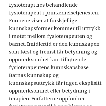
fysioterapi hos behandlende
fysioterapeut i primærhelsetjenesten.
Funnene viser at forskjellige
kunnskapsformer kommer til uttrykk
i møtet mellom fysioterapeuten og
barnet. Imidlertid er den kunnskapen
som først og fremst får betydning og
oppmerksomhet kun tilhørende
fysioterapeutens kunnskapsbase.
Barnas kunnskap og
kunnskapsuttrykk får ingen eksplisitt
oppmerksomhet eller betydning i
terapien. Forfatterne oppfordrer