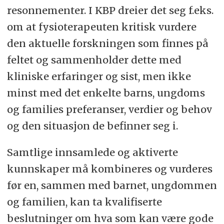
resonnementer. I KBP dreier det seg f.eks.
om at fysioterapeuten kritisk vurdere
den aktuelle forskningen som finnes på
feltet og sammenholder dette med
kliniske erfaringer og sist, men ikke
minst med det enkelte barns, ungdoms
og families preferanser, verdier og behov
og den situasjon de befinner seg i.
Samtlige innsamlede og aktiverte
kunnskaper må kombineres og vurderes
før en, sammen med barnet, ungdommen
og familien, kan ta kvalifiserte
beslutninger om hva som kan være gode