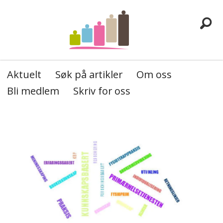
Aktuelt
Søk på artikler
Om oss
Bli medlem
Skriv for oss