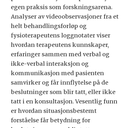
egen praksis som forskningsarena.
Analyser av videoobservasjoner fra et
helt behandlingsforløp og
fysioterapeutens loggnotater viser
hvordan terapeutens kunnskaper,
erfaringer sammen med verbal og
ikke-verbal interaksjon og
kommunikasjon med pasienten
samvirker og får innflytelse på de
beslutninger som blir tatt, eller ikke
tatt i en konsultasjon. Vesentlig funn
er hvordan situasjonsbestemt
forståelse får betydning for