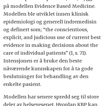
på modellen Evidence Based Medicine.
Modellen ble utviklet innen klinisk
epidemiologi og generell indremedisin
og definert som; “the conscientious,
explicit, and judicious use of current best
evidence in making decisions about the
care of individual patients” (1, s. 71).
Intensjonen er å bruke den beste
nåværende kunnskapen for å ta gode
beslutninger for behandling av den
enkelte pasient.
Modellen har senere spredd seg til store
deler av helsevesenet. Hvordan KBP kan