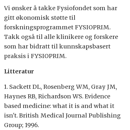
Vi ønsker å takke Fysiofondet som har
gitt økonomisk støtte til
forskningsprogrammet FYSIOPRIM.
Takk også til alle klinikere og forskere
som har bidratt til kunnskapsbasert
praksis i FYSIOPRIM.
Litteratur
1.
Sackett DL, Rosenberg WM, Gray JM,
Haynes RB, Richardson WS. Evidence
based medicine: what it is and what it
isn't. British Medical Journal Publishing
Group; 1996.