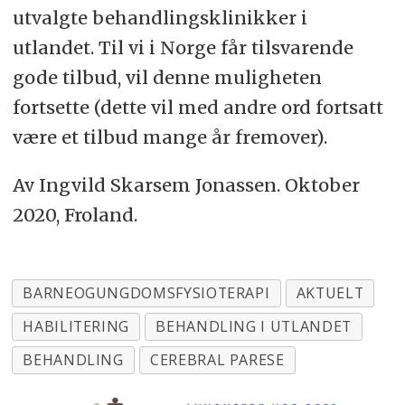
utvalgte behandlingsklinikker i
utlandet. Til vi i Norge får tilsvarende
gode tilbud, vil denne muligheten
fortsette (dette vil med andre ord fortsatt
være et tilbud mange år fremover).
Av Ingvild Skarsem Jonassen. Oktober
2020, Froland.
BARNEOGUNGDOMSFYSIOTERAPI
AKTUELT
HABILITERING
BEHANDLING I UTLANDET
BEHANDLING
CEREBRAL PARESE