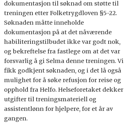
dokumentasjon til søknad om støtte til
treningen etter Folketrygdloven §5-22.
Søknaden måtte inneholde
dokumentasjon på at det nåværende
habiliteringstilbudet ikke var godt nok,
og bekreftelse fra fastlege om at det var
forsvarlig å gi Selma denne treningen. Vi
fikk godkjent søknaden, og i det lå også
mulighet for å søke refusjon for reise og
opphold fra Helfo. Helseforetaket dekker
utgifter til treningsmateriell og
assistentlønn for hjelpere, for et år av
gangen.