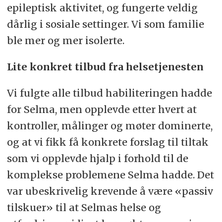
epileptisk aktivitet, og fungerte veldig
dårlig i sosiale settinger. Vi som familie
ble mer og mer isolerte.
Lite konkret tilbud fra helsetjenesten
Vi fulgte alle tilbud habiliteringen hadde
for Selma, men opplevde etter hvert at
kontroller, målinger og møter dominerte,
og at vi fikk få konkrete forslag til tiltak
som vi opplevde hjalp i forhold til de
komplekse problemene Selma hadde. Det
var ubeskrivelig krevende å være «passiv
tilskuer» til at Selmas helse og