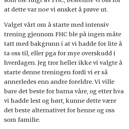
at dette var noe vi ønsket å prøve ut.
Valget vårt om å starte med intensiv
trening gjennom FHC ble på ingen måte
tatt med bakgrunn i at vi hadde for lite å
ta oss til, eller pga for mye overskudd i
hverdagen. Jeg tror heller ikke vi valgte å
starte denne treningen fordi vi er så
annerledes enn andre foreldre. Vi ville
bare det beste for barna våre, og etter hva
vi hadde lest og hørt, kunne dette være
det beste alternativet for henne og oss
som familie.