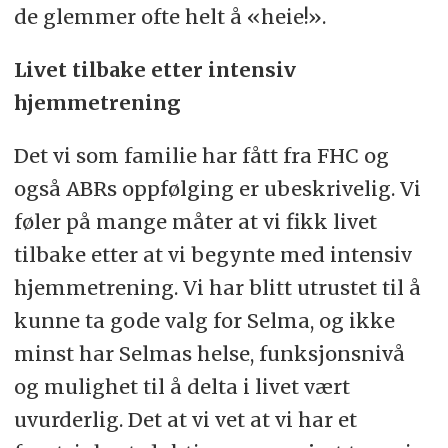
de glemmer ofte helt å «heie!».
Livet tilbake etter intensiv
hjemmetrening
Det vi som familie har fått fra FHC og
også ABRs oppfølging er ubeskrivelig. Vi
føler på mange måter at vi fikk livet
tilbake etter at vi begynte med intensiv
hjemmetrening. Vi har blitt utrustet til å
kunne ta gode valg for Selma, og ikke
minst har Selmas helse, funksjonsnivå
og mulighet til å delta i livet vært
uvurderlig. Det at vi vet at vi har et