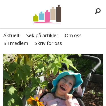
Aktuelt
Søk på artikler
Om oss
Bli medlem
Skriv for oss