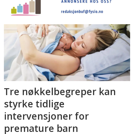
Tre nøkkelbegreper kan
styrke tidlige
intervensjoner for
premature barn