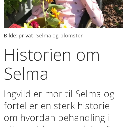
Bilde: privat
Selma og blomster
Historien om
Selma
Ingvild er mor til Selma og
forteller en sterk historie
om hvordan behandling i