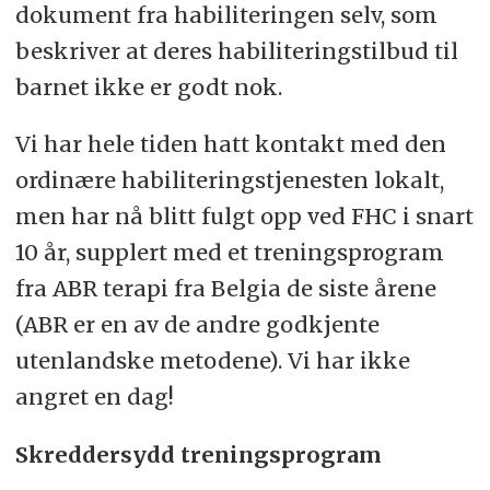
dokument fra habiliteringen selv, som
beskriver at deres habiliteringstilbud til
barnet ikke er godt nok.
Vi har hele tiden hatt kontakt med den
ordinære habiliteringstjenesten lokalt,
men har nå blitt fulgt opp ved FHC i snart
10 år, supplert med et treningsprogram
fra ABR terapi fra Belgia de siste årene
(ABR er en av de andre godkjente
utenlandske metodene). Vi har ikke
angret en dag!
Skreddersydd treningsprogram