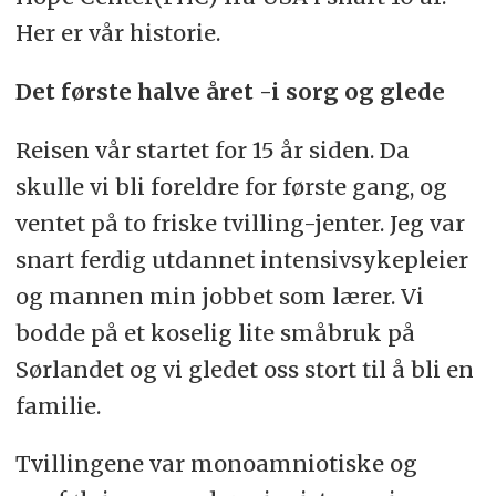
Her er vår historie.
Det første halve året -i sorg og glede
Reisen vår startet for 15 år siden. Da
skulle vi bli foreldre for første gang, og
ventet på to friske tvilling-jenter. Jeg var
snart ferdig utdannet intensivsykepleier
og mannen min jobbet som lærer. Vi
bodde på et koselig lite småbruk på
Sørlandet og vi gledet oss stort til å bli en
familie.
Tvillingene var monoamniotiske og