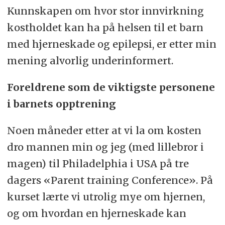
Kunnskapen om hvor stor innvirkning
kostholdet kan ha på helsen til et barn
med hjerneskade og epilepsi, er etter min
mening alvorlig underinformert.
Foreldrene som de viktigste personene
i barnets opptrening
Noen måneder etter at vi la om kosten
dro mannen min og jeg (med lillebror i
magen) til Philadelphia i USA på tre
dagers «Parent training Conference». På
kurset lærte vi utrolig mye om hjernen,
og om hvordan en hjerneskade kan