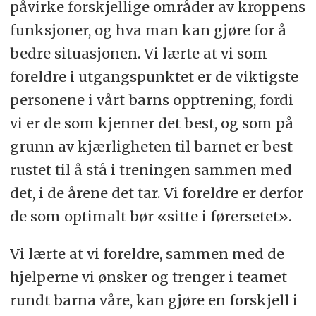
påvirke forskjellige områder av kroppens
funksjoner, og hva man kan gjøre for å
bedre situasjonen. Vi lærte at vi som
foreldre i utgangspunktet er de viktigste
personene i vårt barns opptrening, fordi
vi er de som kjenner det best, og som på
grunn av kjærligheten til barnet er best
rustet til å stå i treningen sammen med
det, i de årene det tar. Vi foreldre er derfor
de som optimalt bør «sitte i førersetet».
Vi lærte at vi foreldre, sammen med de
hjelperne vi ønsker og trenger i teamet
rundt barna våre, kan gjøre en forskjell i