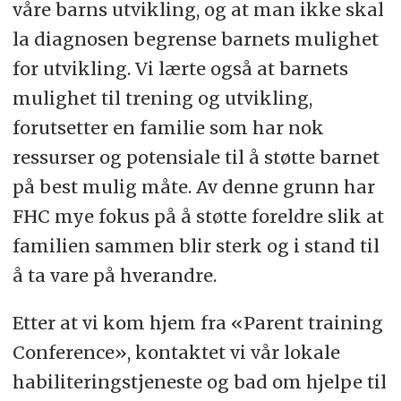
våre barns utvikling, og at man ikke skal
la diagnosen begrense barnets mulighet
for utvikling. Vi lærte også at barnets
mulighet til trening og utvikling,
forutsetter en familie som har nok
ressurser og potensiale til å støtte barnet
på best mulig måte. Av denne grunn har
FHC mye fokus på å støtte foreldre slik at
familien sammen blir sterk og i stand til
å ta vare på hverandre.
Etter at vi kom hjem fra «Parent training
Conference», kontaktet vi vår lokale
habiliteringstjeneste og bad om hjelpe til