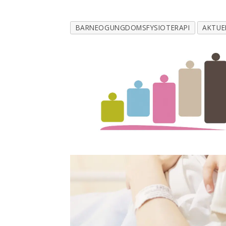
BARNEOGUNGDOMSFYSIOTERAPI
AKTUE