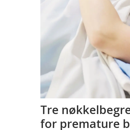
Tre nøkkelbegre
for premature 