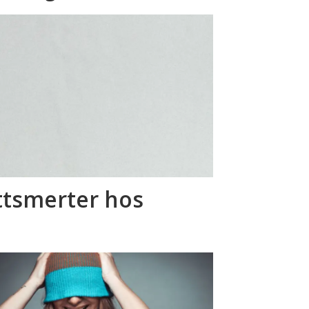
ttsmerter hos